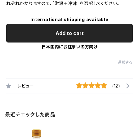
れぞれかかりますので、「常温＋冷凍」を選択してください。
International shipping available
Add to cart
日本国内にお住まいの方向け
通報する
レビュー
(12)
最近チェックした商品