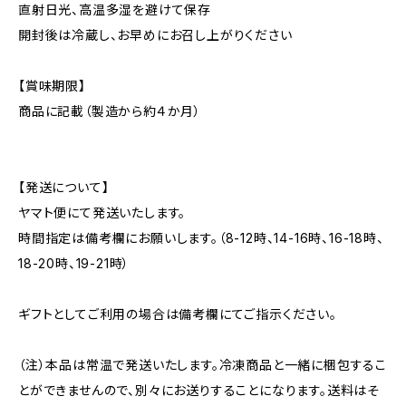
直射日光、高温多湿を避けて保存
開封後は冷蔵し、お早めにお召し上がりください
【賞味期限】
商品に記載（製造から約４か月）
【発送について】
ヤマト便にて発送いたします。
時間指定は備考欄にお願いします。（8-12時、14-16時、16-18時、
18-20時、19-21時）
ギフトとしてご利用の場合は備考欄にてご指示ください。
（注）本品は常温で発送いたします。冷凍商品と一緒に梱包するこ
とができませんので、別々にお送りすることになります。送料はそ