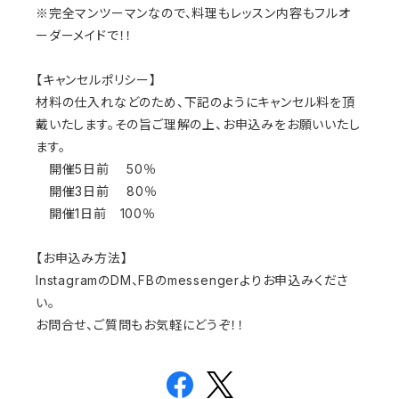
※完全マンツーマンなので、料理もレッスン内容もフルオ
ーダーメイドで！！
【キャンセルポリシー】
材料の仕入れなどのため、下記のようにキャンセル料を頂
戴いたします。その旨ご理解の上、お申込みをお願いいたし
ます。
開催5日前 50％
開催3日前 80％
開催1日前 100％
【お申込み方法】
InstagramのDM、FBのmessengerよりお申込みくださ
い。
お問合せ、ご質問もお気軽にどうぞ！！